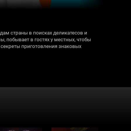
дам страны в поисках деликатесов и
, побывает в гостях у местных, чтобы
и секреты приготовления знаковых