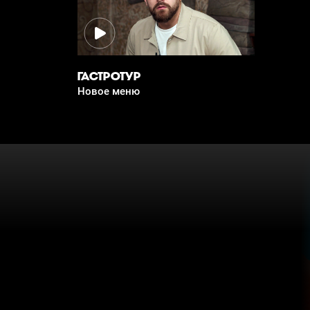
ГАСТРОТУР
Новое меню