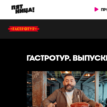
ПР
ГАСТРОТУР. ВЫПУСК