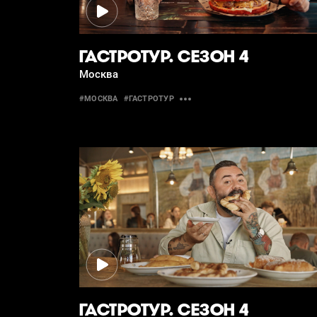
ГАСТРОТУР. СЕЗОН 4
Москва
#МОСКВА
#ГАСТРОТУР
ГАСТРОТУР. СЕЗОН 4