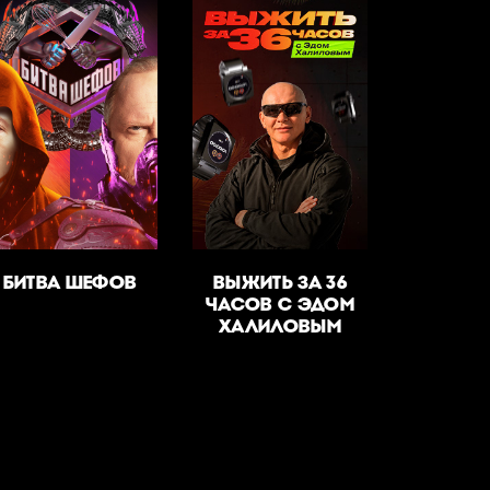
БИТВА ШЕФОВ
ВЫЖИТЬ ЗА 36
ЧАСОВ С ЭДОМ
ХАЛИЛОВЫМ