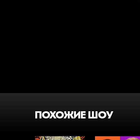
ПОХОЖИЕ ШОУ