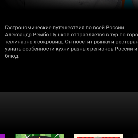
Гастрономические путешествия по всей России.
Александр Рембо Пушков отправляется в тур по горо
кулинарных сокровищ. Он посетит рынки и рестораны
узнать особенности кухни разных регионов России 
блюд.