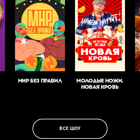
МИР БЕЗ ПРАВИЛ
МОЛОДЫЕ НОЖИ.
НОВАЯ КРОВЬ
ВСЕ ШОУ