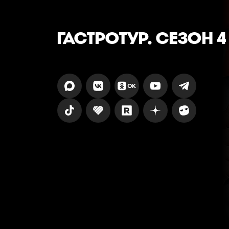
ГАСТРОТУР. СЕЗОН 4