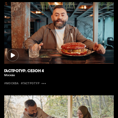
ГАСТРОТУР. СЕЗОН 4
Москва
#МОСКВА
#ГАСТРОТУР