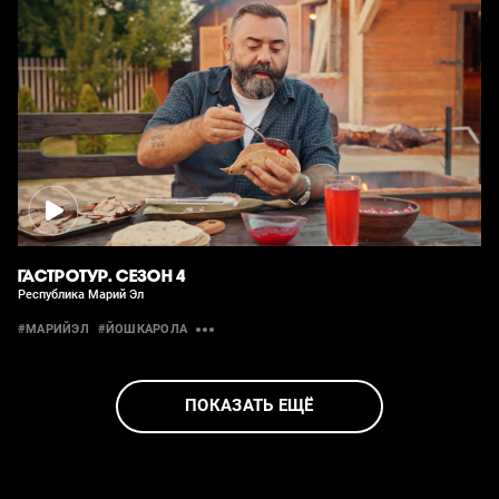
ГАСТРОТУР. СЕЗОН 4
Республика Марий Эл
#МАРИЙЭЛ
#ЙОШКАРОЛА
ПОКАЗАТЬ ЕЩЁ