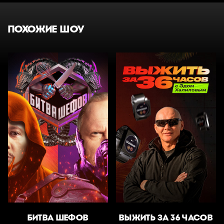
ПОХОЖИЕ ШОУ
БИТВА ШЕФОВ
ВЫЖИТЬ ЗА 36 ЧАСОВ