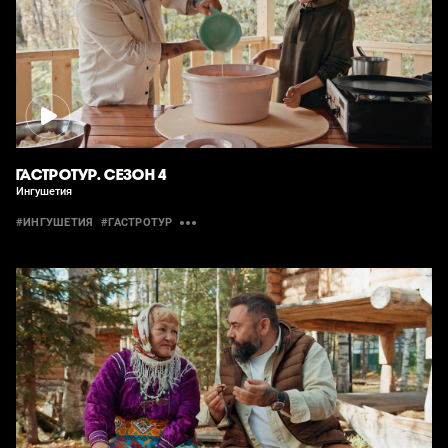
ГАСТРОТУР. СЕЗОН 4
Ингушетия
#ИНГУШЕТИЯ
#ГАСТРОТУР