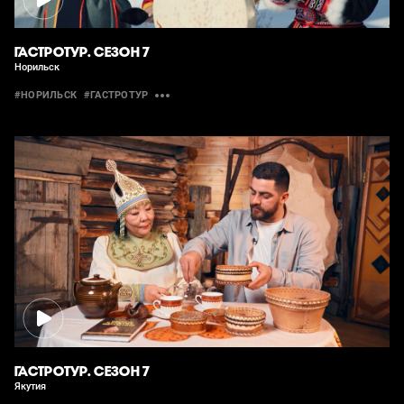
ГАСТРОТУР. СЕЗОН 7
Норильск
#НОРИЛЬСК
#ГАСТРОТУР
ГАСТРОТУР. СЕЗОН 7
Якутия