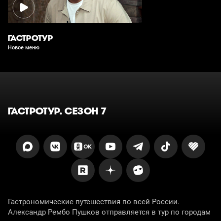
ГАСТРОТУР
Новое меню
ГАСТРОТУР. СЕЗОН 7
Гастрономические путешествия по всей России.
Александр Рембо Пушков отправляется в тур по городам