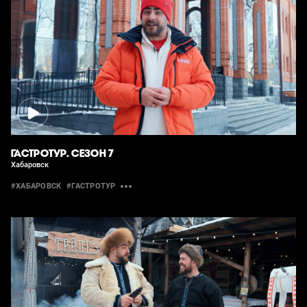
ГАСТРОТУР. СЕЗОН 7
Хабаровск
#ХАБАРОВСК
#ГАСТРОТУР