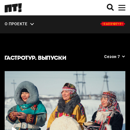
ВЫПУСКИ
О ПРОЕКТЕ
ЭКСТРА
ГАСТРОТУР. ВЫПУСКИ
Сезон 7