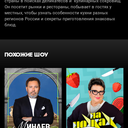
страны в поисках деликатесов и кулинарных сокровищ.
Он посетит рынки и рестораны, побывает в гостях у
местных, чтобы узнать особенности кухни разных
регионов России и секреты приготовления знаковых
блюд.
ПОХОЖИЕ ШОУ