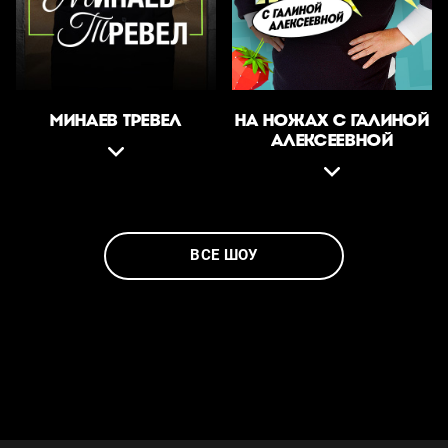
МИНАЕВ ТРЕВЕЛ
НА НОЖАХ С ГАЛИНОЙ
АЛЕКСЕЕВНОЙ
ВСЕ ШОУ