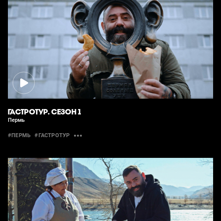
ГАСТРОТУР. СЕЗОН 1
Пермь
#ПЕРМЬ
#ГАСТРОТУР