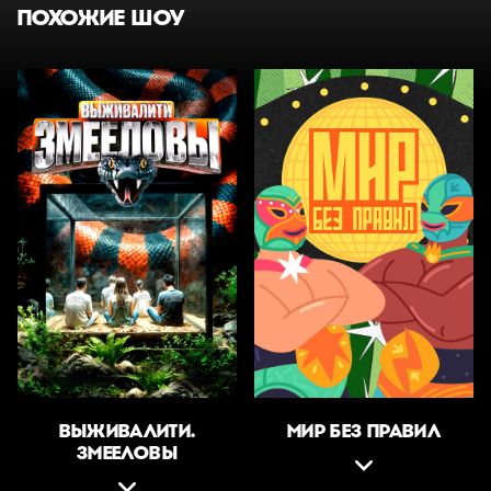
ПОХОЖИЕ ШОУ
ВЫЖИВАЛИТИ.
МИР БЕЗ ПРАВИЛ
ЗМЕЕЛОВЫ