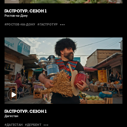
ГАСТРОТУР. СЕЗОН 1
Ростов-на-Дону
#РОСТОВ-НА-ДОНУ
#ГАСТРОТУР
ГАСТРОТУР. СЕЗОН 1
Дагестан
#ДАГЕСТАН
#ДЕРБЕНТ