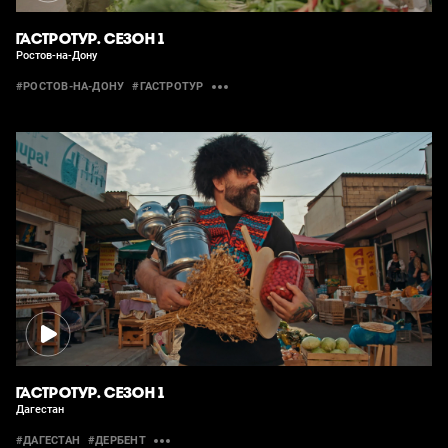
ГАСТРОТУР. СЕЗОН 1
Ростов-на-Дону
#РОСТОВ-НА-ДОНУ
#ГАСТРОТУР
ГАСТРОТУР. СЕЗОН 1
Дагестан
#ДАГЕСТАН
#ДЕРБЕНТ