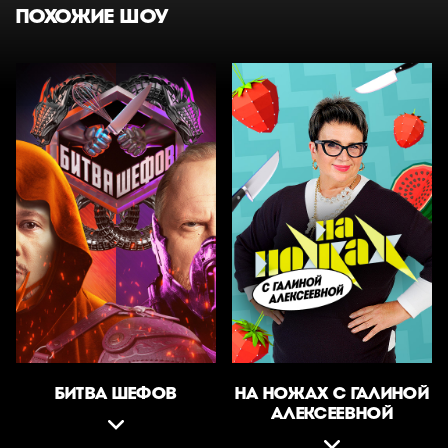
ПОХОЖИЕ ШОУ
БИТВА ШЕФОВ
НА НОЖАХ С ГАЛИНОЙ
АЛЕКСЕЕВНОЙ