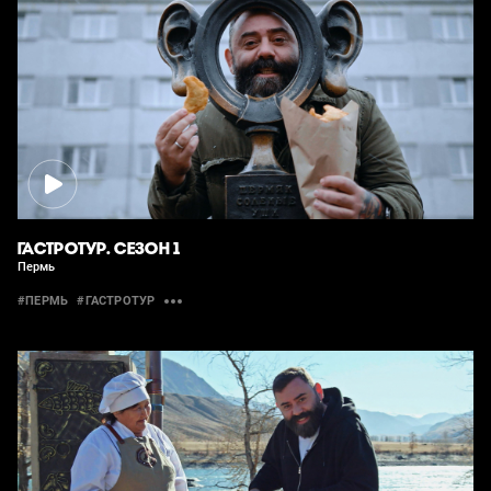
ГАСТРОТУР. СЕЗОН 1
Пермь
#ПЕРМЬ
#ГАСТРОТУР