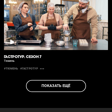
ГАСТРОТУР. СЕЗОН 7
Тюмень
#ТЮМЕНЬ
#ГАСТРОТУР
ПОКАЗАТЬ ЕЩЁ