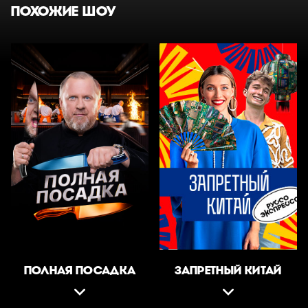
ПОХОЖИЕ ШОУ
ПОЛНАЯ ПОСАДКА
ЗАПРЕТНЫЙ КИТАЙ