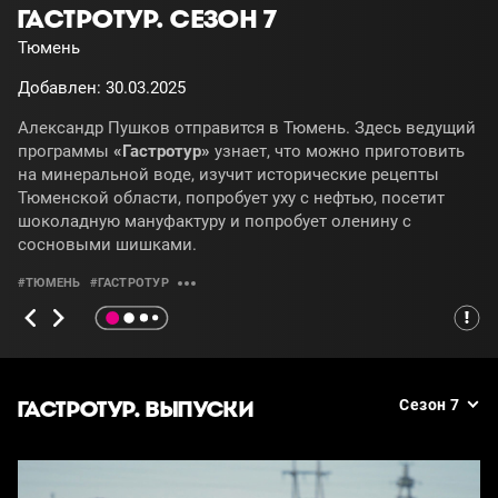
ГАСТРОТУР. СЕЗОН 7
Тюмень
Добавлен: 30.03.2025
Александр Пушков отправится в Тюмень. Здесь ведущий
программы
«Гастротур»
узнает, что можно приготовить
на минеральной воде, изучит исторические рецепты
Тюменской области, попробует уху с нефтью, посетит
шоколадную мануфактуру и попробует оленину с
сосновыми шишками.
#ТЮМЕНЬ
#ГАСТРОТУР
ГАСТРОТУР. ВЫПУСКИ
Сезон 7