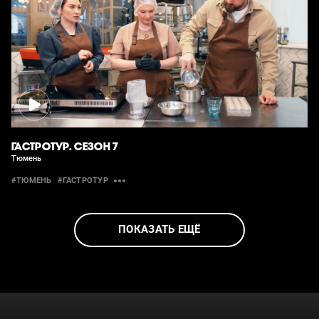
ГАСТРОТУР. СЕЗОН 7
Тюмень
#ТЮМЕНЬ
#ГАСТРОТУР
ПОКАЗАТЬ ЕЩЁ