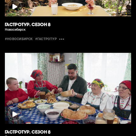
ГАСТРОТУР. СЕЗОН 8
Новосибирск
#НОВОСИБИРСК
#ГАСТРОТУР
ГАСТРОТУР. СЕЗОН 8