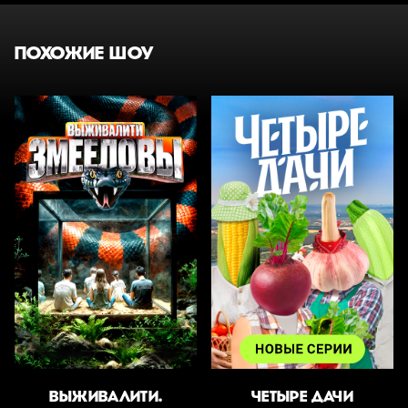
ПОХОЖИЕ ШОУ
ВЫЖИВАЛИТИ.
ЧЕТЫРЕ ДАЧИ