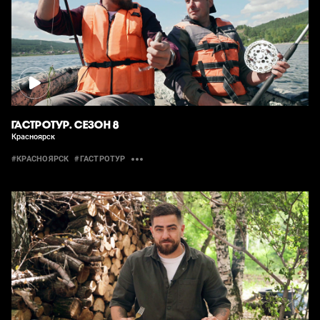
ГАСТРОТУР. СЕЗОН 8
Красноярск
#КРАСНОЯРСК
#ГАСТРОТУР