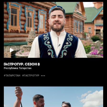
ГАСТРОТУР. СЕЗОН 8
Республика Татарстан
#ТАТАРСТАН
#ГАСТРОТУР