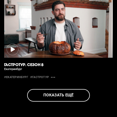
ГАСТРОТУР. СЕЗОН 8
Екатеринбург
#ЕКАТЕРИНБУРГ
#ГАСТРОТУР
ПОКАЗАТЬ ЕЩЁ