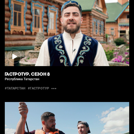
ГАСТРОТУР. СЕЗОН 8
Республика Татарстан
#ТАТАРСТАН
#ГАСТРОТУР