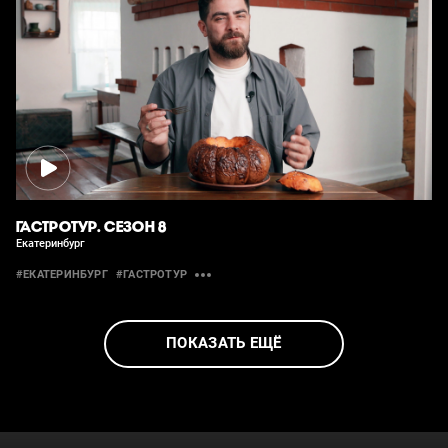
ГАСТРОТУР. СЕЗОН 8
Екатеринбург
#ЕКАТЕРИНБУРГ
#ГАСТРОТУР
ПОКАЗАТЬ ЕЩЁ