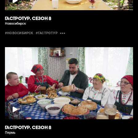
ГАСТРОТУР. СЕЗОН 8
Новосибирск
#НОВОСИБИРСК
#ГАСТРОТУР
ГАСТРОТУР. СЕЗОН 8
Пермь