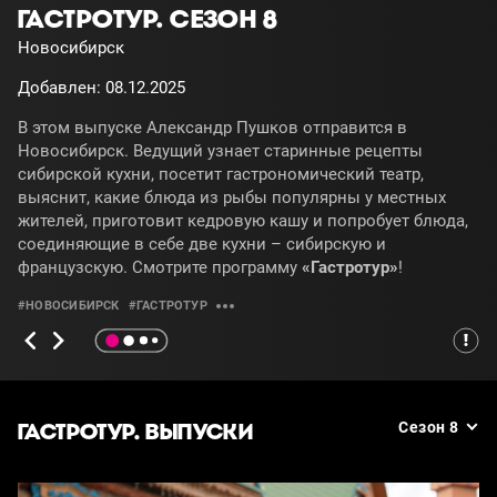
ГАСТРОТУР. СЕЗОН 8
Новосибирск
Добавлен: 08.12.2025
В этом выпуске Александр Пушков отправится в
Новосибирск. Ведущий узнает старинные рецепты
сибирской кухни, посетит гастрономический театр,
выяснит, какие блюда из рыбы популярны у местных
жителей, приготовит кедровую кашу и попробует блюда,
соединяющие в себе две кухни – сибирскую и
французскую. Смотрите программу
«Гастротур»
!
#НОВОСИБИРСК
#ГАСТРОТУР
ГАСТРОТУР. ВЫПУСКИ
Сезон 8