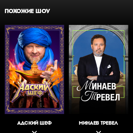
ПОХОЖИЕ ШОУ
АДСКИЙ ШЕФ
МИНАЕВ ТРЕВЕЛ