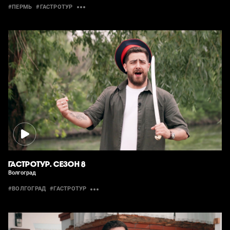
#ПЕРМЬ
#ГАСТРОТУР
ГАСТРОТУР. СЕЗОН 8
Волгоград
#ВОЛГОГРАД
#ГАСТРОТУР