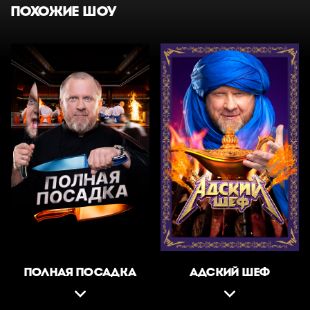
ПОХОЖИЕ ШОУ
ПОЛНАЯ ПОСАДКА
АДСКИЙ ШЕФ