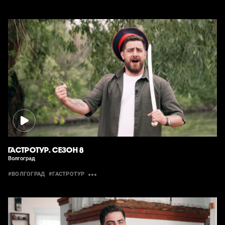
ГАСТРОТУР. СЕЗОН 8
Волгоград
#ВОЛГОГРАД
#ГАСТРОТУР