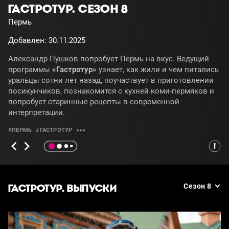
ГАСТРОТУР. СЕЗОН 8
Пермь
Добавлен: 30.11.2025
Александр Пушков попробует Пермь на вкус. Ведущий
программы
«Гастротур»
узнает, как жили и чем питались
уральцы сотни лет назад, поучаствует в приготовлении
посикунчиков, познакомится с кухней коми-пермяков и
попробует старинные рецепты в современной
интерпретации.
#ПЕРМЬ
#ГАСТРОТУР
ГАСТРОТУР. ВЫПУСКИ
Сезон 8