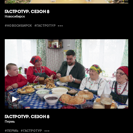
ГАСТРОТУР. СЕЗОН 8
Новосибирск
#НОВОСИБИРСК
#ГАСТРОТУР
ГАСТРОТУР. СЕЗОН 8
Пермь
#ПЕРМЬ
#ГАСТРОТУР