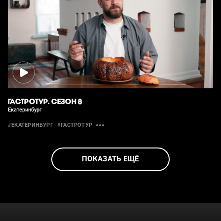
ГАСТРОТУР. СЕЗОН 8
Екатеринбург
#ЕКАТЕРИНБУРГ
#ГАСТРОТУР
ПОКАЗАТЬ ЕЩЁ