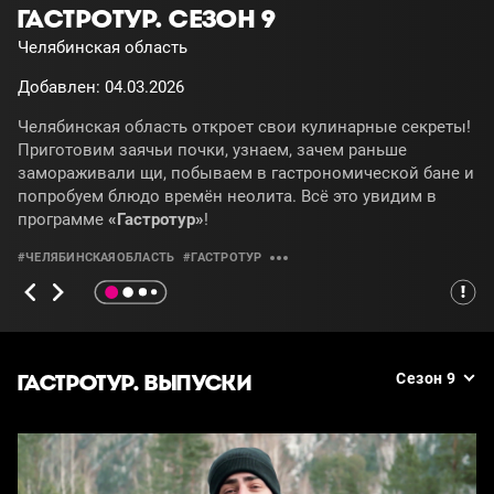
ГАСТРОТУР. СЕЗОН 9
Челябинская область
Добавлен: 04.03.2026
Челябинская область откроет свои кулинарные секреты!
Приготовим заячьи почки, узнаем, зачем раньше
замораживали щи, побываем в гастрономической бане и
попробуем блюдо времён неолита. Всё это увидим в
программе
«Гастротур»
!
#ЧЕЛЯБИНСКАЯОБЛАСТЬ
#ГАСТРОТУР
ГАСТРОТУР. ВЫПУСКИ
Сезон 9