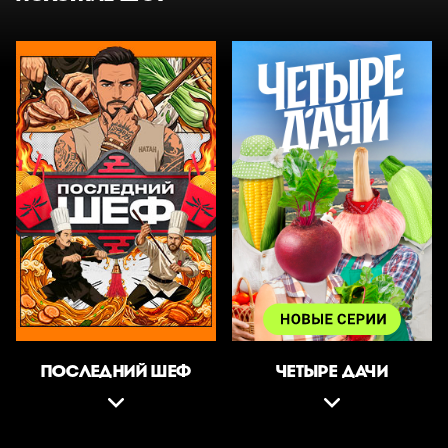
ПОСЛЕДНИЙ ШЕФ
ЧЕТЫРЕ ДАЧИ