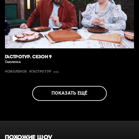
ГАСТРОТУР. СЕЗОН 9
Смоленск
#СМОЛЕНСК
#ГАСТРОТУР
ПОКАЗАТЬ ЕЩЁ
ПОХОЖИЕ ШОУ