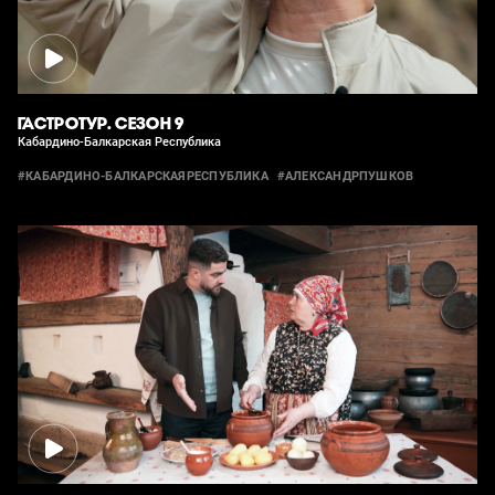
ГАСТРОТУР. СЕЗОН 9
Кабардино-Балкарская Республика
#КАБАРДИНО-БАЛКАРСКАЯРЕСПУБЛИКА
#АЛЕКСАНДРПУШКОВ