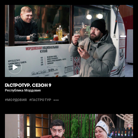
ГАСТРОТУР. СЕЗОН 9
Республика Мордовия
#МОРДОВИЯ
#ГАСТРОТУР