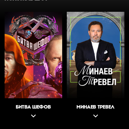
БИТВА ШЕФОВ
МИНАЕВ ТРЕВЕЛ