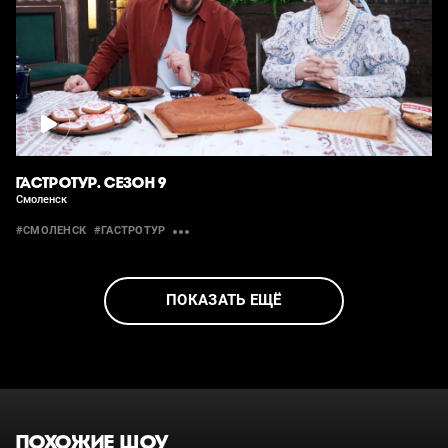
ГАСТРОТУР. СЕЗОН 9
Смоленск
#СМОЛЕНСК
#ГАСТРОТУР
ПОКАЗАТЬ ЕЩЁ
ПОХОЖИЕ ШОУ