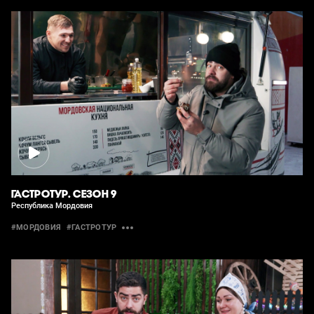
ГАСТРОТУР. СЕЗОН 9
Республика Мордовия
#МОРДОВИЯ
#ГАСТРОТУР