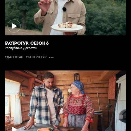
ГАСТРОТУР. СЕЗОН 6
Республика Дагестан
#ДАГЕСТАН
#ГАСТРОТУР