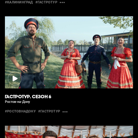
#КАЛИНИНГРАД
#ГАСТРОТУР
ГАСТРОТУР. СЕЗОН 6
Ростов-на-Дону
#РОСТОВНАДОНУ
#ГАСТРОТУР