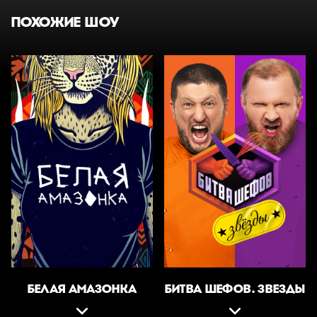
ПОХОЖИЕ ШОУ
БЕЛАЯ АМАЗОНКА
БИТВА ШЕФОВ. ЗВЕЗДЫ