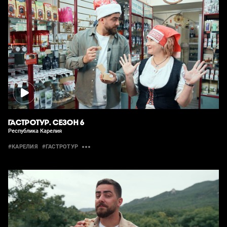
ГАСТРОТУР. СЕЗОН 6
Республика Карелия
#КАРЕЛИЯ
#ГАСТРОТУР