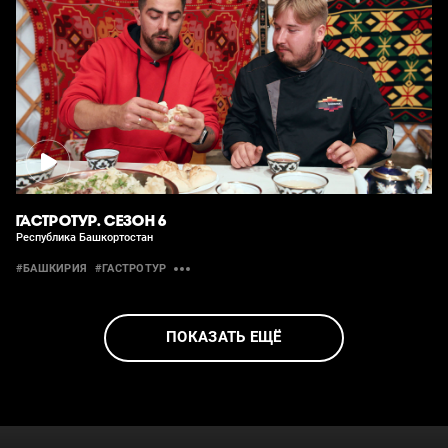
ГАСТРОТУР. СЕЗОН 6
Республика Башкортостан
#БАШКИРИЯ
#ГАСТРОТУР
ПОКАЗАТЬ ЕЩЁ