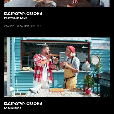
ГАСТРОТУР. СЕЗОН 6
Республика Коми
#КОМИ
#ГАСТРОТУР
ГАСТРОТУР. СЕЗОН 6
Калининград