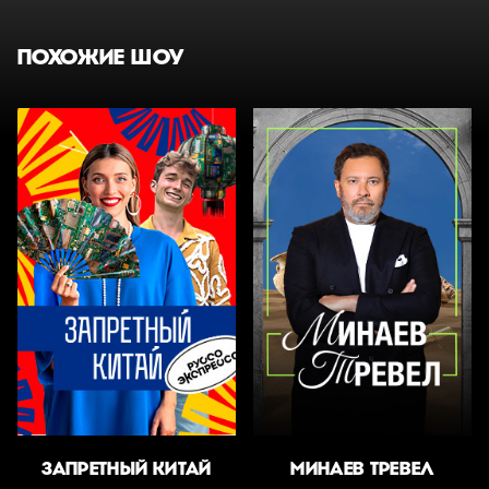
ПОХОЖИЕ ШОУ
ЗАПРЕТНЫЙ КИТАЙ
МИНАЕВ ТРЕВЕЛ