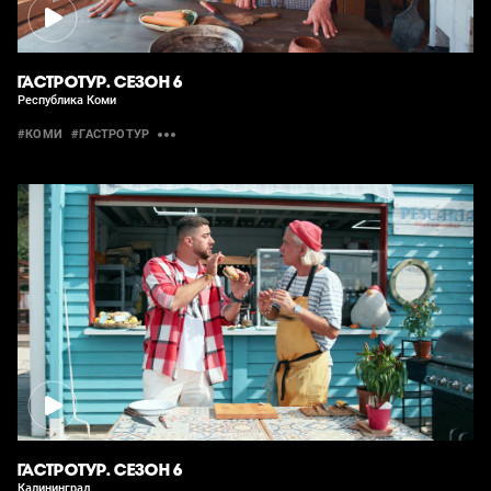
ГАСТРОТУР. СЕЗОН 6
Республика Коми
#КОМИ
#ГАСТРОТУР
ГАСТРОТУР. СЕЗОН 6
Калининград