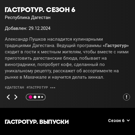
ГАСТРОТУР. СЕЗОН 6
Республика Дагестан
Добавлен: 29.12.2024
Александр Пушков насладится кулинарными
традициями Дагестана. Ведущий программы
«Гастротур»
сходит в гости к местным жителям, чтобы вместе с ними
приготовить дагестанские блюда, побывает на
винограднике, попробует кофе, сделанный по
уникальному рецепту, расскажет об ассортименте на
рынке в Махачкале и научится делать хинкал.
#ДАГЕСТАН
#ГАСТРОТУР
ГАСТРОТУР. ВЫПУСКИ
Сезон 6