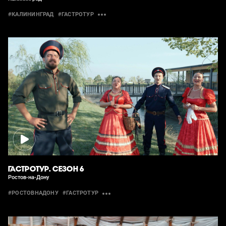
#КАЛИНИНГРАД
#ГАСТРОТУР
ГАСТРОТУР. СЕЗОН 6
Ростов-на-Дону
#РОСТОВНАДОНУ
#ГАСТРОТУР