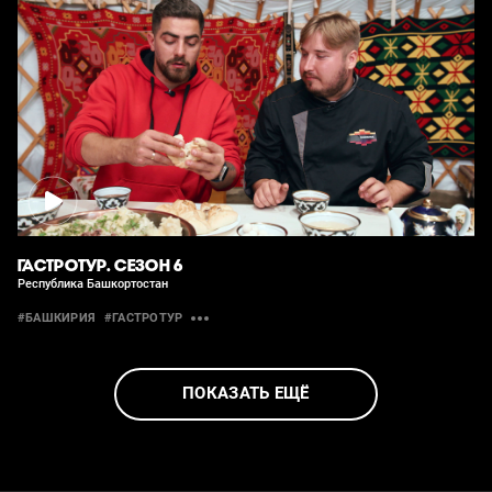
ГАСТРОТУР. СЕЗОН 6
Республика Башкортостан
#БАШКИРИЯ
#ГАСТРОТУР
ПОКАЗАТЬ ЕЩЁ