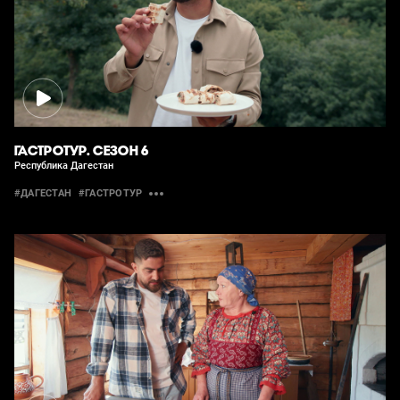
ГАСТРОТУР. СЕЗОН 6
Республика Дагестан
#ДАГЕСТАН
#ГАСТРОТУР