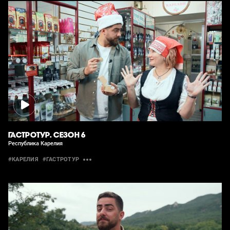
ГАСТРОТУР. СЕЗОН 6
Республика Карелия
#КАРЕЛИЯ
#ГАСТРОТУР