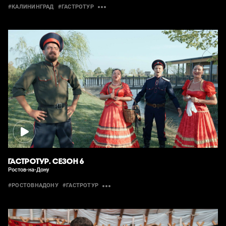
#КАЛИНИНГРАД
#ГАСТРОТУР
ГАСТРОТУР. СЕЗОН 6
Ростов-на-Дону
#РОСТОВНАДОНУ
#ГАСТРОТУР