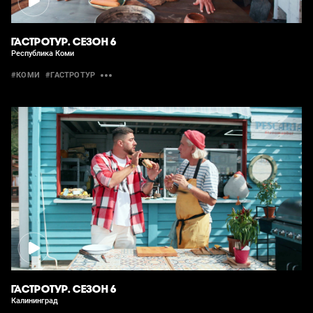
ГАСТРОТУР. СЕЗОН 6
Республика Коми
#КОМИ
#ГАСТРОТУР
ГАСТРОТУР. СЕЗОН 6
Калининград