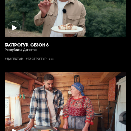
ГАСТРОТУР. СЕЗОН 6
Республика Дагестан
#ДАГЕСТАН
#ГАСТРОТУР