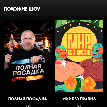
ПОХОЖИЕ ШОУ
ПОЛНАЯ ПОСАДКА
МИР БЕЗ ПРАВИЛ