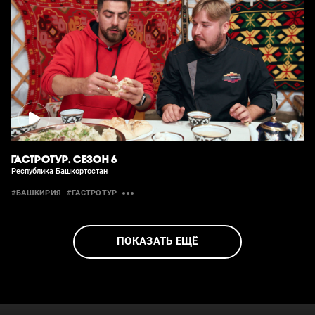
ГАСТРОТУР. СЕЗОН 6
Республика Башкортостан
#БАШКИРИЯ
#ГАСТРОТУР
ПОКАЗАТЬ ЕЩЁ