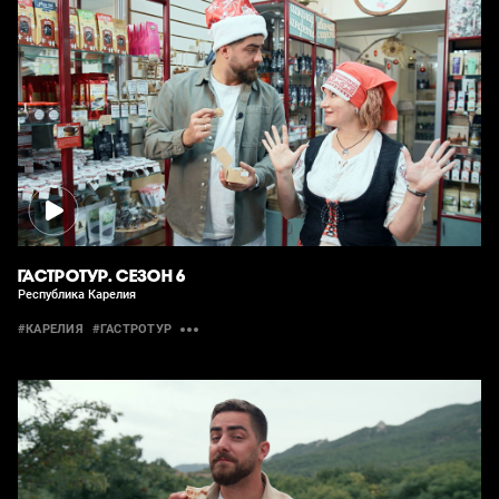
ГАСТРОТУР. СЕЗОН 6
Республика Карелия
#КАРЕЛИЯ
#ГАСТРОТУР