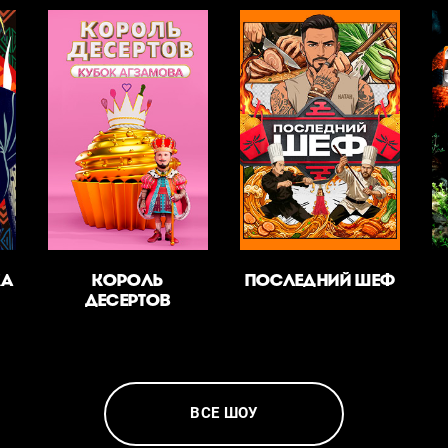
КА
КОРОЛЬ
ПОСЛЕДНИЙ ШЕФ
ДЕСЕРТОВ
ВСЕ ШОУ