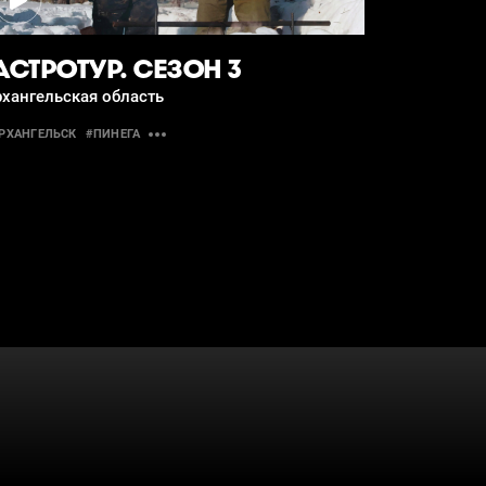
АСТРОТУР. СЕЗОН 3
хангельская область
РХАНГЕЛЬСК
#ПИНЕГА