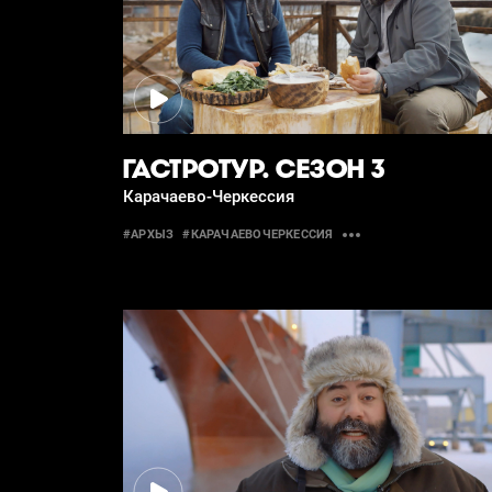
ГАСТРОТУР. СЕЗОН 3
Карачаево-Черкессия
#АРХЫЗ
#КАРАЧАЕВОЧЕРКЕССИЯ