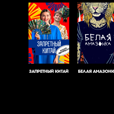
ЗАПРЕТНЫЙ КИТАЙ
БЕЛАЯ АМАЗОН