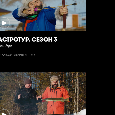
АСТРОТУР. СЕЗОН 3
ан-Удэ
ЛАНУДЭ
#БУРЯТИЯ