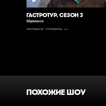
ГАСТРОТУР. СЕЗОН 3
Мурманск
#МУРМАНСК
#ТЕРИБЕРКА
ПОХОЖИЕ ШОУ