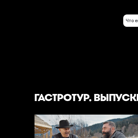
ГАСТРОТУР. ВЫПУСК