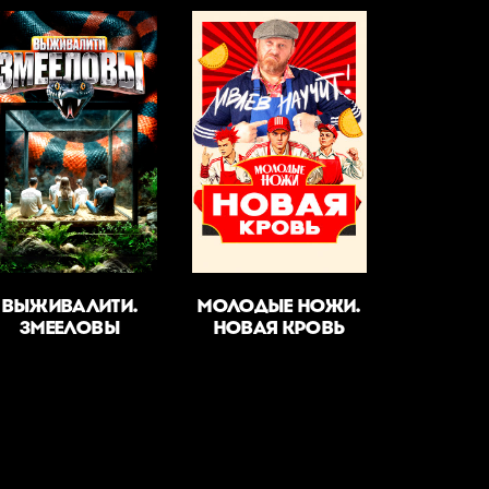
ВЫЖИВАЛИТИ.
МОЛОДЫЕ НОЖИ.
ЗМЕЕЛОВЫ
НОВАЯ КРОВЬ