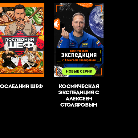
ПОСЛЕДНИЙ ШЕФ
КОСМИЧЕСКАЯ
ЭКСПЕДИЦИЯ С
АЛЕКСЕЕМ
СТОЛЯРОВЫМ