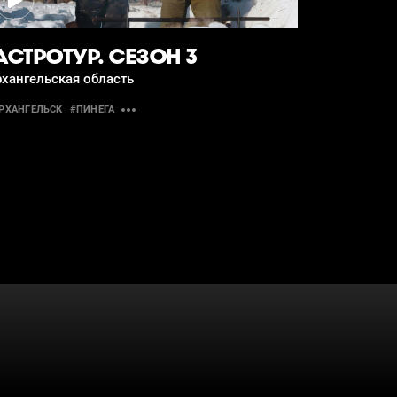
АСТРОТУР. СЕЗОН 3
хангельская область
РХАНГЕЛЬСК
#ПИНЕГА