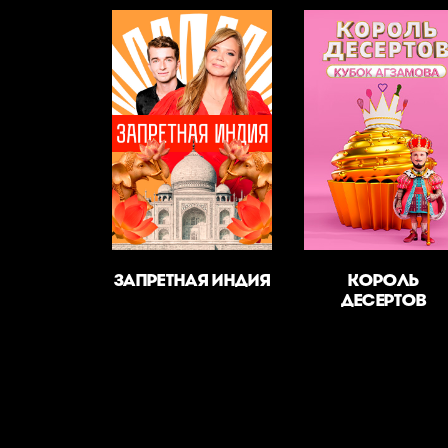
ЗАПРЕТНАЯ ИНДИЯ
КОРОЛЬ
ДЕСЕРТОВ