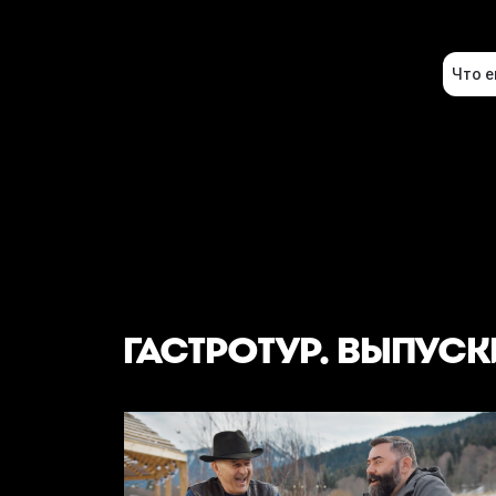
ГАСТРОТУР. ВЫПУСК