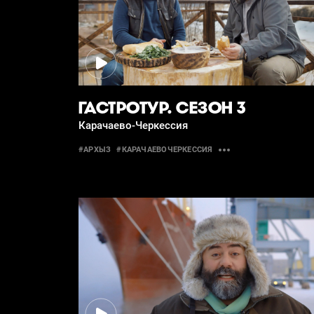
ГАСТРОТУР. СЕЗОН 3
Карачаево-Черкессия
#АРХЫЗ
#КАРАЧАЕВОЧЕРКЕССИЯ