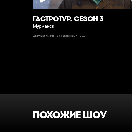
ГАСТРОТУР. СЕЗОН 3
Мурманск
#МУРМАНСК
#ТЕРИБЕРКА
ПОХОЖИЕ ШОУ