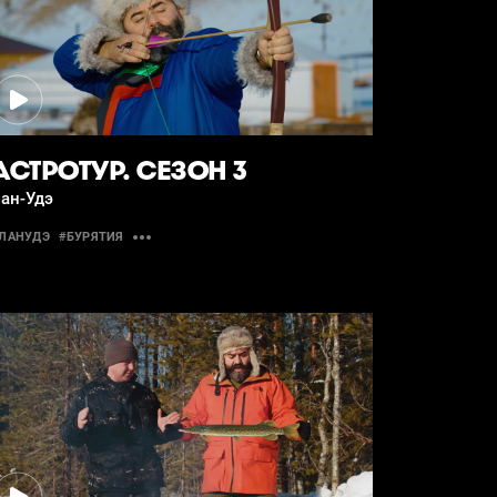
АСТРОТУР. СЕЗОН 3
ан-Удэ
ЛАНУДЭ
#БУРЯТИЯ