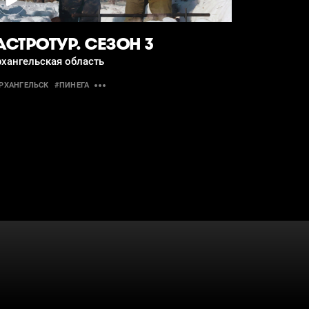
АСТРОТУР. СЕЗОН 3
хангельская область
РХАНГЕЛЬСК
#ПИНЕГА