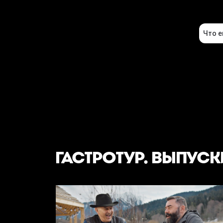
ГАСТРОТУР. ВЫПУСК