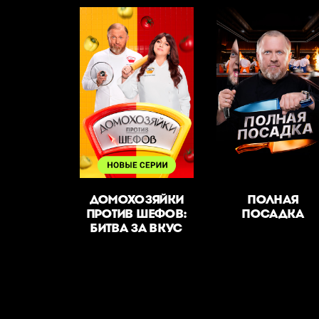
ДОМОХОЗЯЙКИ
ПОЛНАЯ
ПРОТИВ ШЕФОВ:
ПОСАДКА
БИТВА ЗА ВКУС