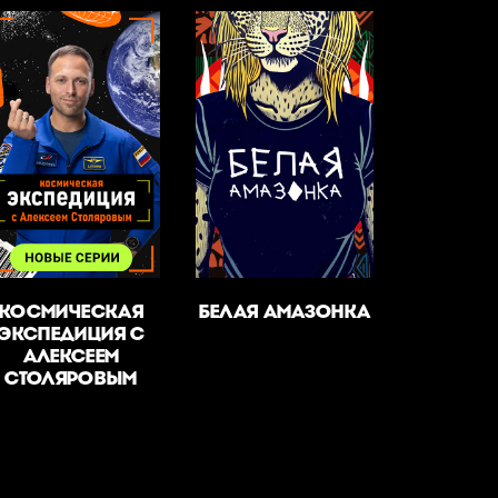
КОСМИЧЕСКАЯ
БЕЛАЯ АМАЗОНКА
ЭКСПЕДИЦИЯ С
АЛЕКСЕЕМ
СТОЛЯРОВЫМ