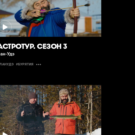
АСТРОТУР. СЕЗОН 3
ан-Удэ
ЛАНУДЭ
#БУРЯТИЯ