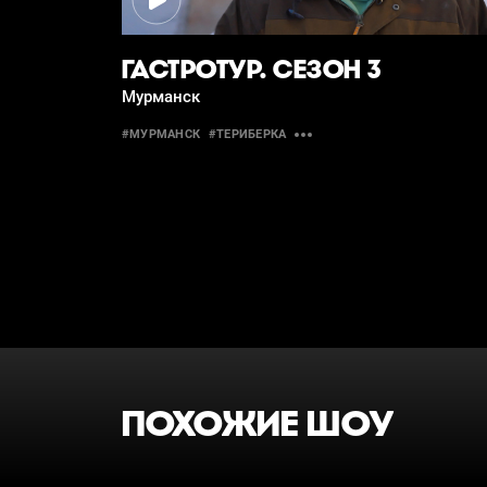
ГАСТРОТУР. СЕЗОН 3
Мурманск
#МУРМАНСК
#ТЕРИБЕРКА
ПОХОЖИЕ ШОУ