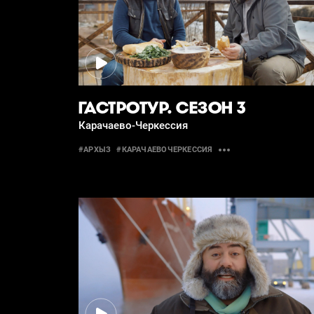
ГАСТРОТУР. СЕЗОН 3
Карачаево-Черкессия
#АРХЫЗ
#КАРАЧАЕВОЧЕРКЕССИЯ