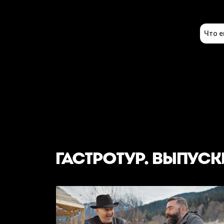
ГАСТРОТУР. ВЫПУСК