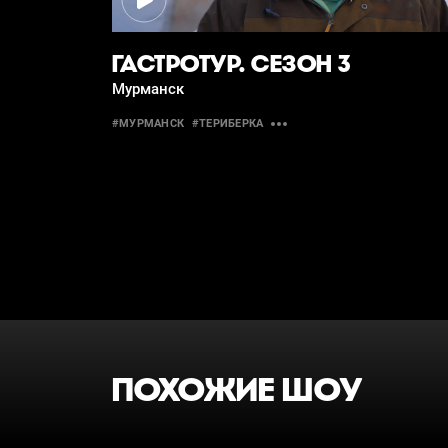
ГАСТРОТУР. СЕЗОН 3
Мурманск
#МУРМАНСК
#ТЕРИБЕРКА
ПОХОЖИЕ ШОУ