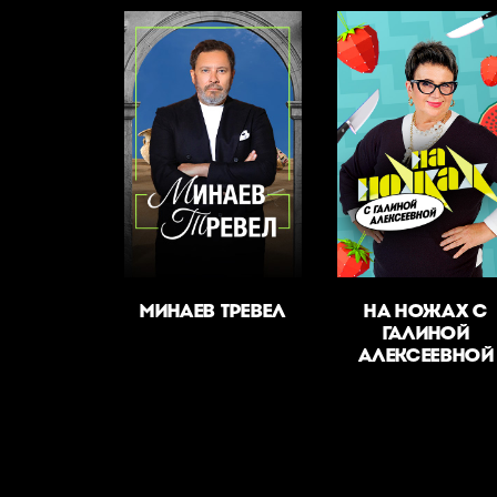
МИНАЕВ ТРЕВЕЛ
НА НОЖАХ С
ГАЛИНОЙ
АЛЕКСЕЕВНОЙ