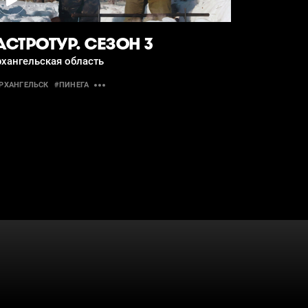
АСТРОТУР. СЕЗОН 3
хангельская область
РХАНГЕЛЬСК
#ПИНЕГА