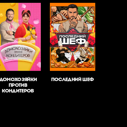
ДОМОХОЗЯЙКИ
ПОСЛЕДНИЙ ШЕФ
ПРОТИВ
КОНДИТЕРОВ