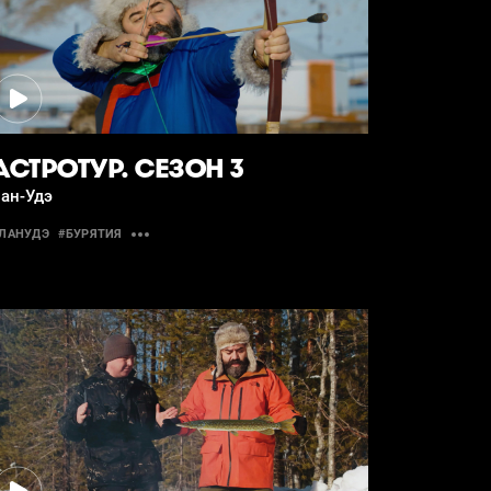
АСТРОТУР. СЕЗОН 3
ан-Удэ
ЛАНУДЭ
#БУРЯТИЯ