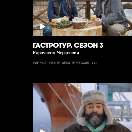
ГАСТРОТУР. СЕЗОН 3
Карачаево-Черкессия
#АРХЫЗ
#КАРАЧАЕВОЧЕРКЕССИЯ